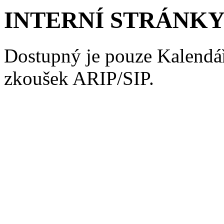
INTERNÍ STRÁNKY
Dostupný je pouze Kalendář
zkoušek ARIP/SIP.