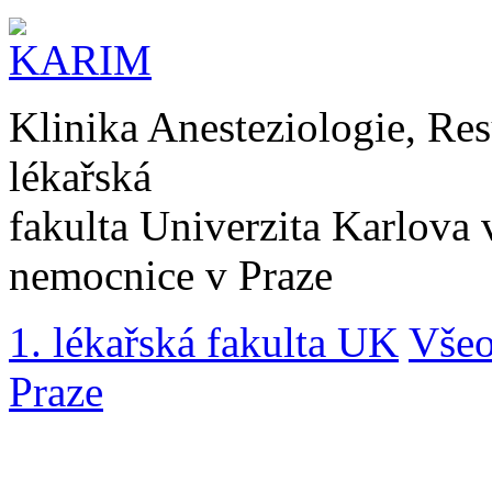
Klinika Anesteziologie, Res
lékařská
fakulta Univerzita Karlova 
nemocnice v Praze
1. lékařská fakulta UK
Všeo
Praze